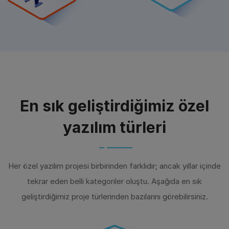
En sık geliştirdiğimiz özel
yazılım türleri
Her özel yazılım projesi birbirinden farklıdır; ancak yıllar içinde
tekrar eden belli kategoriler oluştu. Aşağıda en sık
geliştirdiğimiz proje türlerinden bazılarını görebilirsiniz.