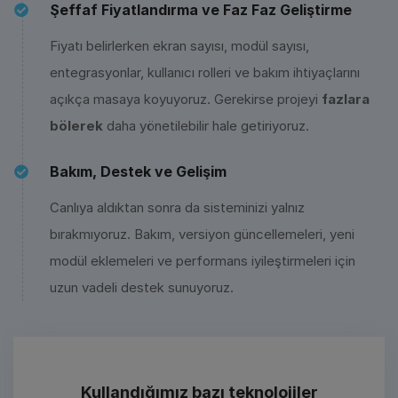
Şeffaf Fiyatlandırma ve Faz Faz Geliştirme
Fiyatı belirlerken ekran sayısı, modül sayısı,
entegrasyonlar, kullanıcı rolleri ve bakım ihtiyaçlarını
açıkça masaya koyuyoruz. Gerekirse projeyi
fazlara
bölerek
daha yönetilebilir hale getiriyoruz.
Bakım, Destek ve Gelişim
Canlıya aldıktan sonra da sisteminizi yalnız
bırakmıyoruz. Bakım, versiyon güncellemeleri, yeni
modül eklemeleri ve performans iyileştirmeleri için
uzun vadeli destek sunuyoruz.
Kullandığımız bazı teknolojiler