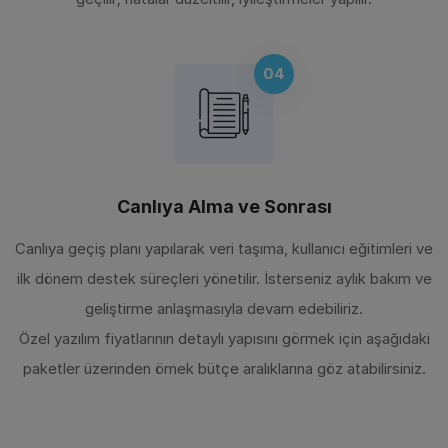
04
Canlıya Alma ve Sonrası
Canlıya geçiş planı yapılarak veri taşıma, kullanıcı eğitimleri ve
ilk dönem destek süreçleri yönetilir. İsterseniz aylık bakım ve
geliştirme anlaşmasıyla devam edebiliriz.
Özel yazılım fiyatlarının detaylı yapısını görmek için aşağıdaki
paketler üzerinden örnek bütçe aralıklarına göz atabilirsiniz.