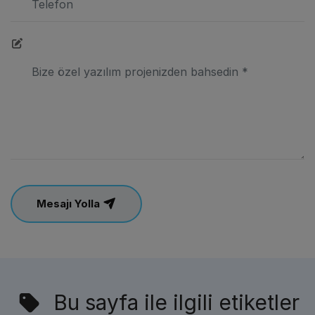
Mesajı Yolla
Bu sayfa ile ilgili etiketler