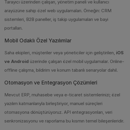
Tarayıcı üzerinden çalışan, yönetim paneli ve kullanıcı
arayüzüne sahip özel web uygulamaları. Örneğin: CRM
sistemleri, B2B paneller, iş takip uygulamaları ve bayi
portalları.
Mobil Odaklı Özel Yazılımlar
Saha ekipleri, müşteriler veya yöneticiler için geliştirilen,
iOS
ve Android
üzerinde çalışan özel mobil uygulamalar. Online-
offline çalışma, bildirim ve konum tabanlı senaryolar dahil.
Otomasyon ve Entegrasyon Çözümleri
Mevcut ERP, muhasebe veya e-ticaret sistemlerinizi; özel
yazılım katmanlarıyla birleştiriyor, manuel süreçleri
otomasyona dönüştürüyoruz. API entegrasyonları, veri
senkronizasyonu ve raporlama bu kısmın temel bileşenleridir.