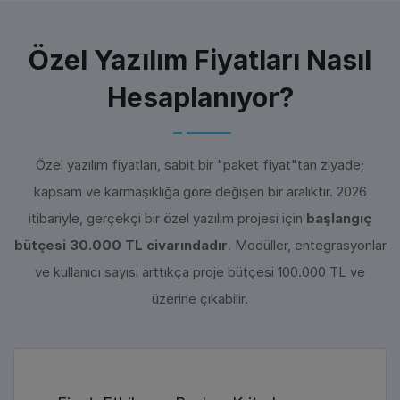
Özel Yazılım Fiyatları Nasıl
Hesaplanıyor?
Özel yazılım fiyatları, sabit bir "paket fiyat"tan ziyade;
kapsam ve karmaşıklığa göre değişen bir aralıktır. 2026
itibariyle, gerçekçi bir özel yazılım projesi için
başlangıç
bütçesi 30.000 TL civarındadır
. Modüller, entegrasyonlar
ve kullanıcı sayısı arttıkça proje bütçesi 100.000 TL ve
üzerine çıkabilir.