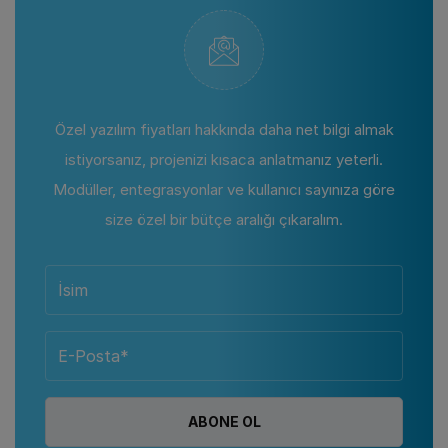
Özel yazılım fiyatları hakkında daha net bilgi almak
istiyorsanız, projenizi kısaca anlatmanız yeterli.
Modüller, entegrasyonlar ve kullanıcı sayınıza göre
size özel bir bütçe aralığı çıkaralım.
ABONE OL