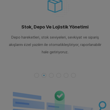
Stok, Depo Ve Lojistik Yönetimi
Depo hareketleri, stok seviyeleri, sevkiyat ve sipariş
akışlarını özel yazılım ile otomatikleştiriyor, raporlanabilir
hale getiriyoruz.