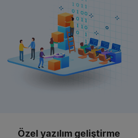
Özel yazılım geliştirme