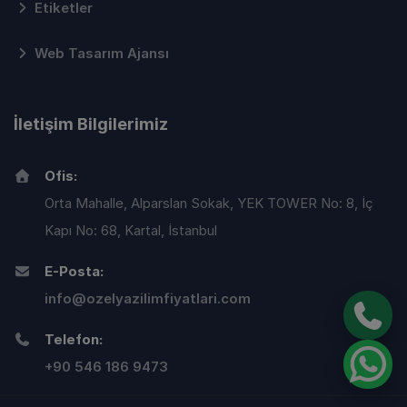
Etiketler
Web Tasarım Ajansı
İletişim Bilgilerimiz
Ofis:
Orta Mahalle, Alparslan Sokak, YEK TOWER No: 8, İç
Kapı No: 68, Kartal, İstanbul
E-Posta:
info@ozelyazilimfiyatlari.com
Telefon:
+90 546 186 9473