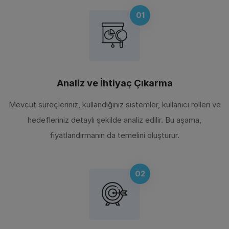
01
Analiz ve İhtiyaç Çıkarma
Mevcut süreçleriniz, kullandığınız sistemler, kullanıcı rolleri ve
hedefleriniz detaylı şekilde analiz edilir. Bu aşama,
fiyatlandırmanın da temelini oluşturur.
02