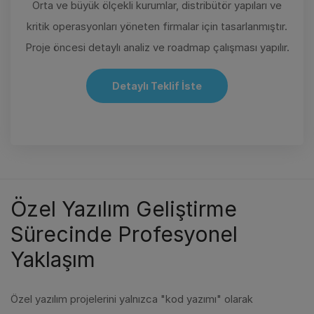
Orta ve büyük ölçekli kurumlar, distribütör yapıları ve
kritik operasyonları yöneten firmalar için tasarlanmıştır.
Proje öncesi detaylı analiz ve roadmap çalışması yapılır.
Detaylı Teklif İste
Özel Yazılım Geliştirme
Sürecinde Profesyonel
Yaklaşım
Özel yazılım projelerini yalnızca "kod yazımı" olarak