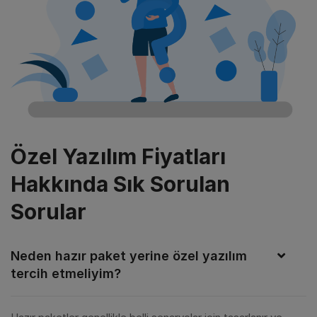
Özel Yazılım Fiyatları
Hakkında Sık Sorulan
Sorular
Neden hazır paket yerine özel yazılım
tercih etmeliyim?