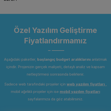
Özel Yazılım Geliştirme
Fiyatlandırmamız
Aşağıdaki paketler,
başlangıç budget aralıklarını
anlatmak
içindir. Projenizin gerçek maliyeti, detaylı analiz ve kapsam
netleştirmesi sonrasında belirlenir.
Sadece web tarafındaki projeler için
web yazılım fiyatları
,
mobil ağırlıklı projeler için ise
mobil yazılım fiyatları
sayfalarımıza da göz atabilirsiniz.