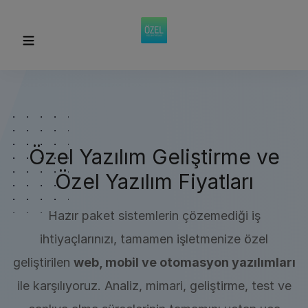
Ana menüyü aç/kapat
Özel Yazılım Geliştirme ve
Özel Yazılım Fiyatları
Hazır paket sistemlerin çözemediği iş
ihtiyaçlarınızı, tamamen işletmenize özel
geliştirilen
web, mobil ve otomasyon yazılımları
ile karşılıyoruz. Analiz, mimari, geliştirme, test ve