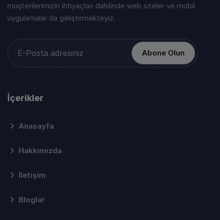
müşterilerimizin ihtiyaçları dahilinde web siteler ve mobil
uygulamalar da geliştirmekteyiz.
Abone Olun
İçerikler
Anasayfa
Hakkımızda
İletişim
Bloglar