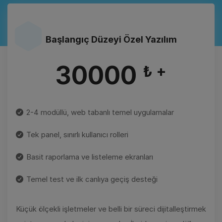
Başlangıç Düzeyi Özel Yazılım
30000
₺ +
2-4 modüllü, web tabanlı temel uygulamalar
Tek panel, sınırlı kullanıcı rolleri
Basit raporlama ve listeleme ekranları
Temel test ve ilk canlıya geçiş desteği
Küçük ölçekli işletmeler ve belli bir süreci dijitalleştirmek