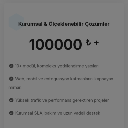
Kurumsal & Ölçeklenebilir Çözümler
100000
₺ +
10+ modül, kompleks yetkilendirme yapıları
Web, mobil ve entegrasyon katmanlarını kapsayan
mimari
Yüksek trafik ve performans gerektiren projeler
Kurumsal SLA, bakım ve uzun vadeli destek