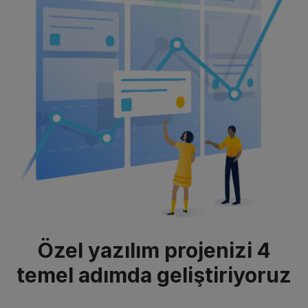
Özel yazılım projenizi 4
temel adımda geliştiriyoruz