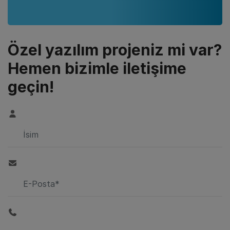
Özel yazılım projeniz mi var?
Hemen bizimle iletişime
geçin!