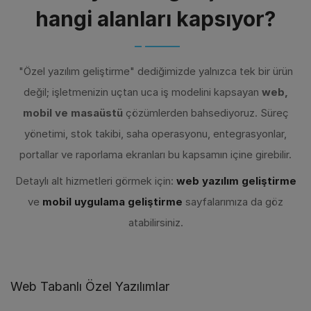
hangi alanları kapsıyor?
"Özel yazılım geliştirme" dediğimizde yalnızca tek bir ürün
değil; işletmenizin uçtan uca iş modelini kapsayan
web,
mobil ve masaüstü
çözümlerden bahsediyoruz. Süreç
yönetimi, stok takibi, saha operasyonu, entegrasyonlar,
portallar ve raporlama ekranları bu kapsamın içine girebilir.
Detaylı alt hizmetleri görmek için:
web yazılım geliştirme
ve
mobil uygulama geliştirme
sayfalarımıza da göz
atabilirsiniz.
Web Tabanlı Özel Yazılımlar